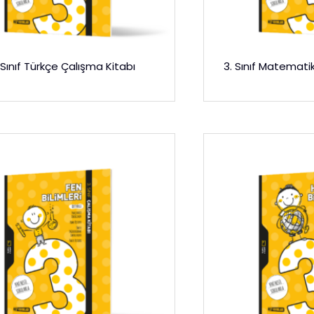
 Sınıf Türkçe Çalışma Kitabı
3. Sınıf Matematik