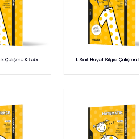
ik Çalışma Kitabı
1. Sınıf Hayat Bilgisi Çalışma