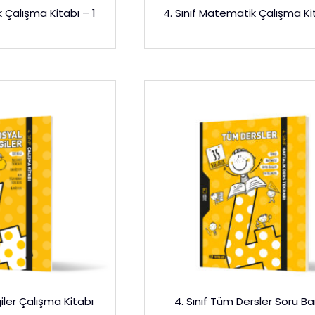
 Çalışma Kitabı – 1
4. Sınıf Matematik Çalışma Ki
giler Çalışma Kitabı
4. Sınıf Tüm Dersler Soru B