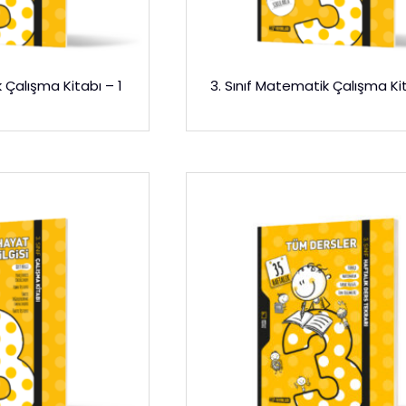
 Çalışma Kitabı – 1
3. Sınıf Matematik Çalışma Ki