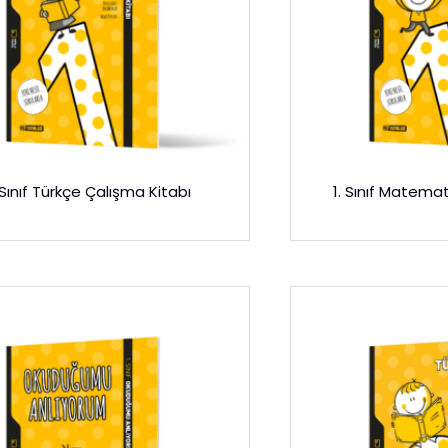
 Sınıf Türkçe Çalışma Kitabı
1. Sınıf Matemat