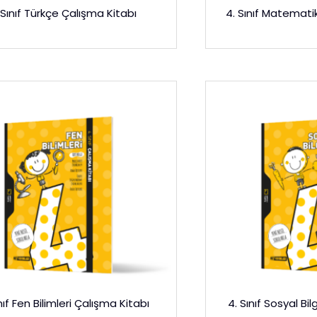
 Sınıf Türkçe Çalışma Kitabı
4. Sınıf Matematik
nıf Fen Bilimleri Çalışma Kitabı
4. Sınıf Sosyal Bil