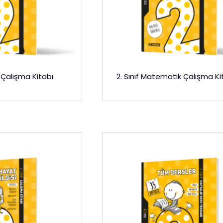
e Çalışma Kitabı
2. Sınıf Matematik Çalışma Kit