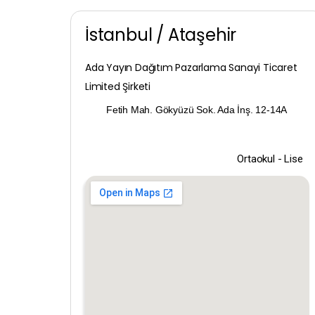
İstanbul / Ataşehir
Ada Yayın Dağıtım Pazarlama Sanayi Ticaret
Limited Şirketi
Fetih Mah. Gökyüzü Sok. Ada İnş. 12-14A
Ortaokul - Lise